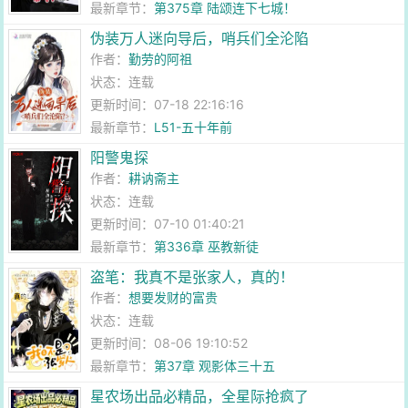
最新章节：
第375章 陆颂连下七城！
伪装万人迷向导后，哨兵们全沦陷
作者：
勤劳的阿祖
状态：连载
更新时间：07-18 22:16:16
最新章节：
L51-五十年前
阳警鬼探
作者：
耕讷斋主
状态：连载
更新时间：07-10 01:40:21
最新章节：
第336章 巫教新徒
盗笔：我真不是张家人，真的！
作者：
想要发财的富贵
状态：连载
更新时间：08-06 19:10:52
最新章节：
第37章 观影体三十五
星农场出品必精品，全星际抢疯了