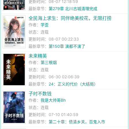
更新时间：08-07 12:18:59
最新章节：
第279章 北川古城清理完成
全民海上求生：同伴绝美校花，无限打捞
作者：
学歪
状态：连载
更新时间：08-07 00:22:33
最新章节：
第150章 演都不演了
未来精英
作者：
第三根烟
状态：连载
更新时间：06-30 02:06:39
最新章节：
24：正义的代价（大结局）
子时不数钱
作者：
我是大帅哥Bh
状态：连载
更新时间：07-10 01:40:59
最新章节：
第二十章：债清乡关，百鬼入市