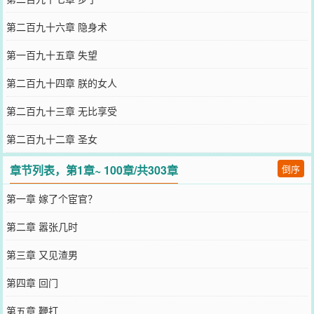
第二百九十六章 隐身术
第一百九十五章 失望
第二百九十四章 朕的女人
第二百九十三章 无比享受
第二百九十二章 圣女
章节列表，第1章~ 100章/共303章
倒序
第一章 嫁了个宦官？
第二章 嚣张几时
第三章 又见渣男
第四章 回门
第五章 鞭打