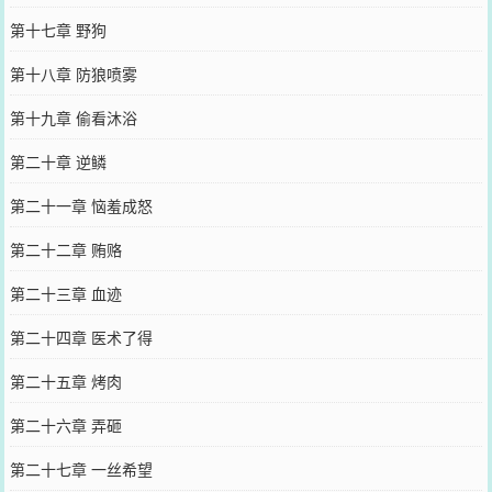
第十七章 野狗
第十八章 防狼喷雾
第十九章 偷看沐浴
第二十章 逆鳞
第二十一章 恼羞成怒
第二十二章 贿赂
第二十三章 血迹
第二十四章 医术了得
第二十五章 烤肉
第二十六章 弄砸
第二十七章 一丝希望