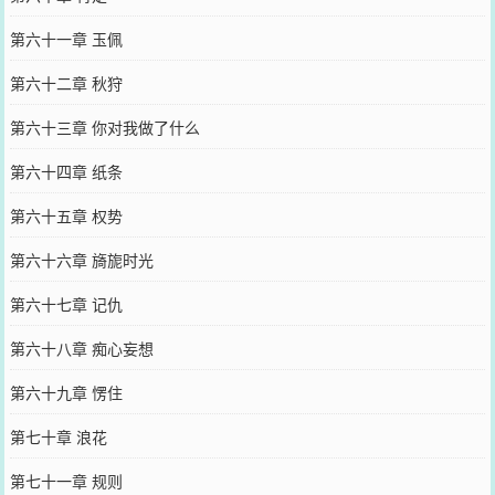
第六十一章 玉佩
第六十二章 秋狩
第六十三章 你对我做了什么
第六十四章 纸条
第六十五章 权势
第六十六章 旖旎时光
第六十七章 记仇
第六十八章 痴心妄想
第六十九章 愣住
第七十章 浪花
第七十一章 规则