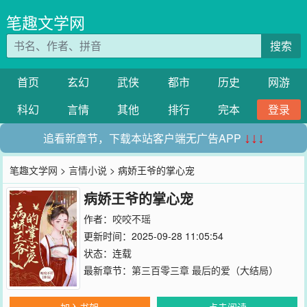
笔趣文学网
搜索
首页
玄幻
武侠
都市
历史
网游
科幻
言情
其他
排行
完本
登录
追看新章节，下载本站客户端无广告APP
↓↓↓
笔趣文学网
>
言情小说
> 病娇王爷的掌心宠
病娇王爷的掌心宠
作者：
咬咬不瑶
更新时间：2025-09-28 11:05:54
状态：连载
最新章节：
第三百零三章 最后的爱（大结局）
加入书架
点击阅读